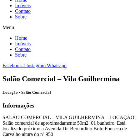
Imóveis
Contato
Sobre
Menu
Home
Imóveis
Contato
Sobre
Facebook-f
Instagram
Whatsapp
Salão Comercial – Vila Guilhermina
Locação
•
Salão Comercial
Informações
SALÃO COMERCIAL – VILA GUILHERMINA – LOCAÇÃO:
Salão comercial de aproximadamente 50m2, 01 banheiro. Está
localizado próximo a Avenida Dr. Bernardino Brito Fonseca de
Carvalho altura do nº 950