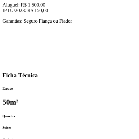
Aluguel: R$ 1.500,00
IPTU/2023: R$ 150,00
Garantias: Seguro Fiança ou Fiador
Ficha Técnica
Espaço
50m²
Quartos
Suítes
Banheiros