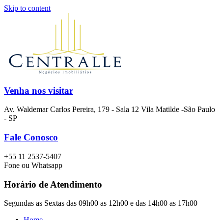
Skip to content
Venha nos visitar
Av. Waldemar Carlos Pereira, 179 - Sala 12 Vila Matilde -São Paulo
- SP
Fale Conosco
+55 11 2537-5407
Fone ou Whatsapp
Horário de Atendimento
Segundas as Sextas das 09h00 as 12h00 e das 14h00 as 17h00
Home