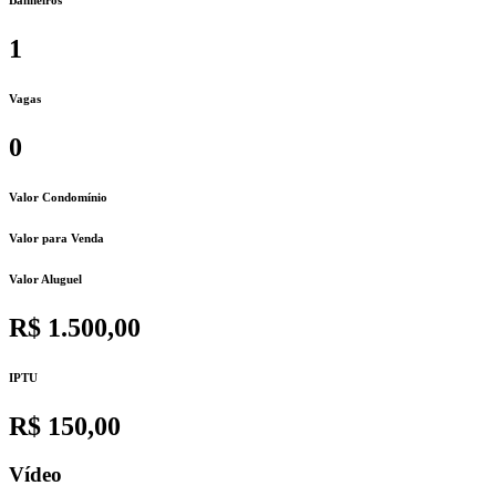
1
Vagas
0
Valor Condomínio
Valor para Venda
Valor Aluguel
R$ 1.500,00
IPTU
R$ 150,00
Vídeo